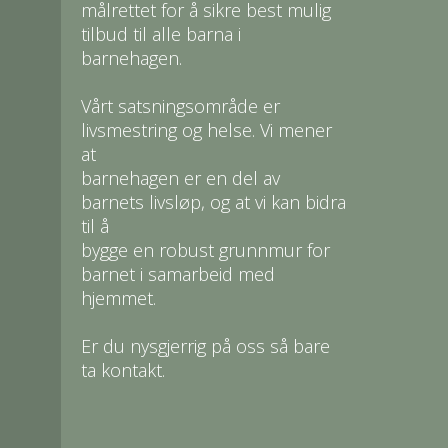
målrettet for å sikre best mulig
tilbud til alle barna i
barnehagen.
Vårt satsningsområde er
livsmestring og helse. Vi mener
at
barnehagen er en del av
barnets livsløp, og at vi kan bidra
til å
bygge en robust grunnmur for
barnet i samarbeid med
hjemmet.
Er du nysgjerrig på oss så bare
ta kontakt.