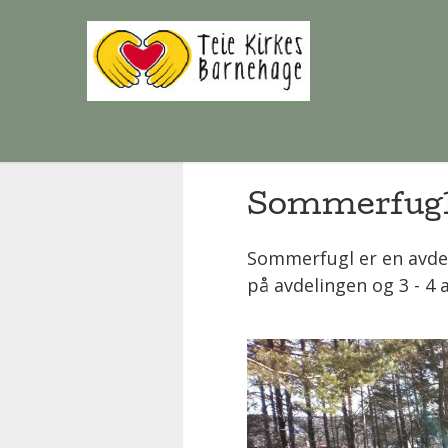
Sommerfug
Sommerfugl er en avdeli
på avdelingen og 3 - 4 